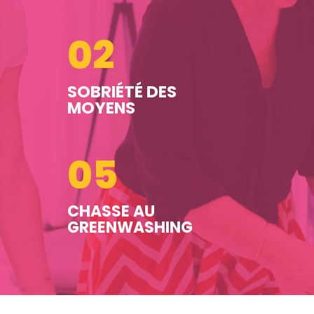
02
SOBRIÉTÉ DES
MOYENS
05
CHASSE AU
GREENWASHING