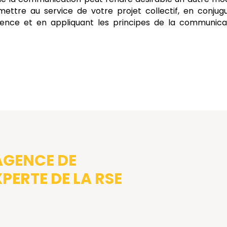
mettre au service de votre projet collectif, en conjug
ence et en appliquant les principes de la communica
AGENCE DE
ERTE DE LA RSE