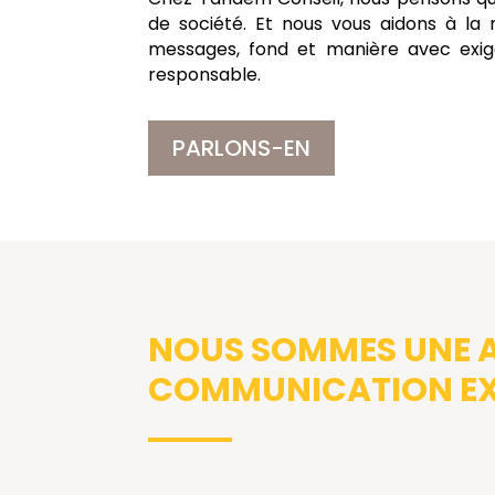
de société. Et nous vous aidons à la 
messages, fond et manière avec exig
responsable.
PARLONS-EN
NOUS SOMMES UNE 
COMMUNICATION EXP