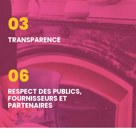
03
TRANSPARENCE
06
RESPECT DES PUBLICS,
FOURNISSEURS ET
PARTENAIRES