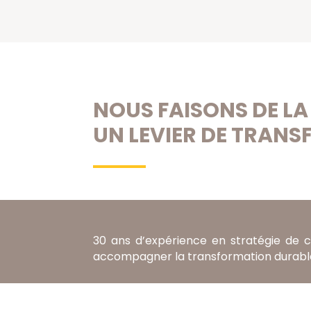
NOUS FAISONS DE 
UN LEVIER DE TRAN
30 ans d’expérience en stratégie de
accompagner la transformation durable 