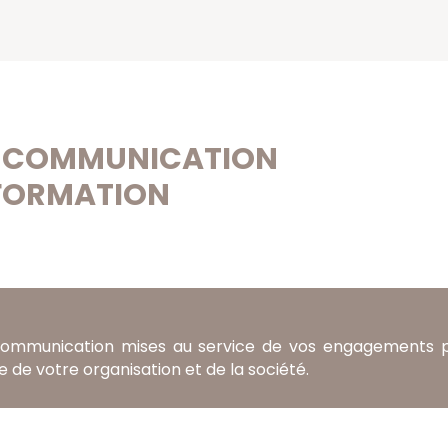
LA COMMUNICATION
SFORMATION
 communication mises au service de vos engagements 
de votre organisation et de la société.