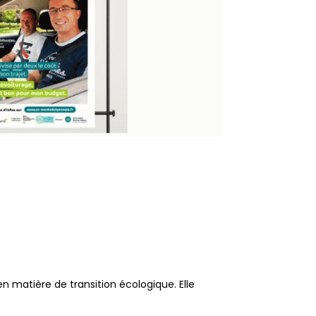
 matière de transition écologique. Elle