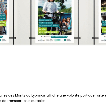
 des Monts du Lyonnais affiche une volonté politique forte en
s de transport plus durables.