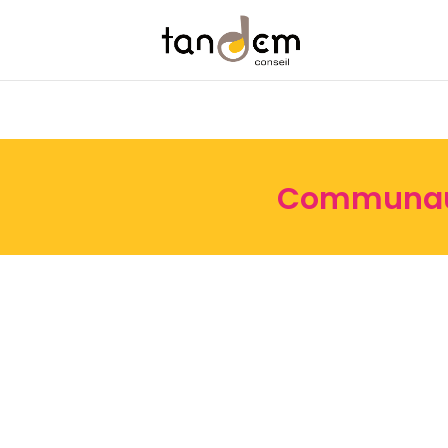
Communaut