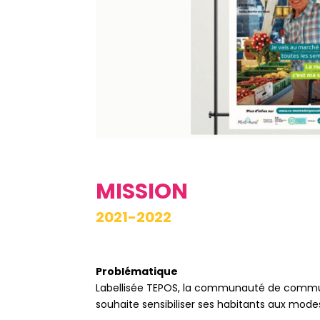
MISSION
2021-2022
Problématique
Labellisée TEPOS, la communauté de communes
souhaite sensibiliser ses habitants aux mode