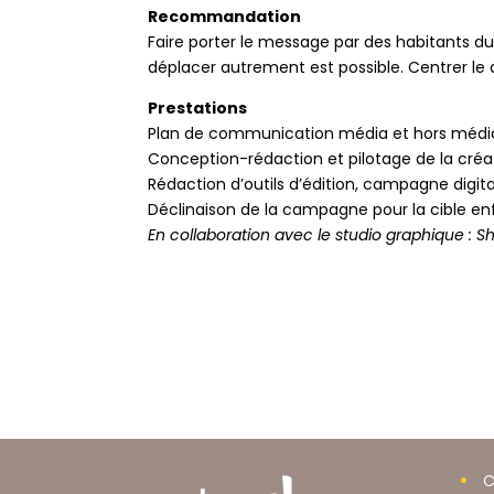
Recommandation
Faire porter le message par des habitants du 
déplacer autrement est possible. Centrer le d
Prestations
Plan de communication média et hors médi
Conception-rédaction et pilotage de la créa
Rédaction d’outils d’édition, campagne digita
Déclinaison de la campagne pour la cible e
En collaboration avec le studio graphique : S
C