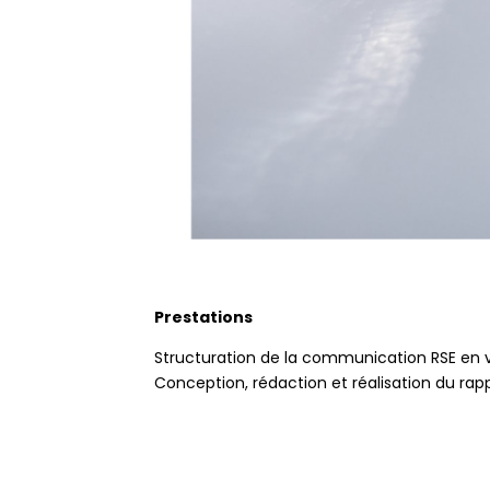
Prestations
Structuration de la communication RSE en v
Conception, rédaction et réalisation du rap