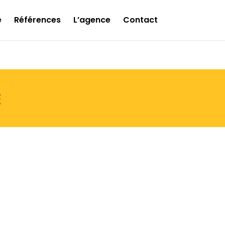
e
Références
L’agence
Contact
E