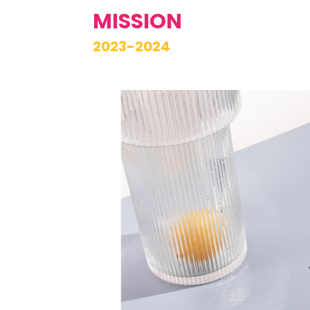
MISSION
2023-2024