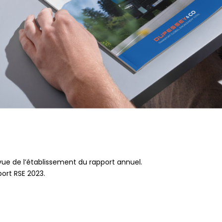
ue de l’établissement du rapport annuel.
port RSE 2023.