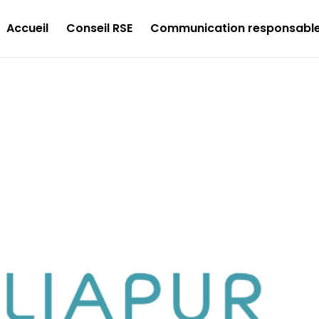
Accueil
Conseil RSE
Communication responsabl