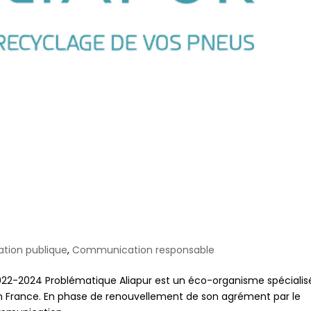
ion publique
,
Communication responsable
22-2024 Problématique Aliapur est un éco-organisme spécialis
en France. En phase de renouvellement de son agrément par le